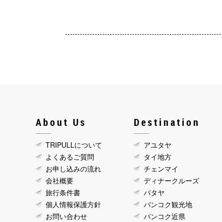
About Us
Destination
TRIPULLについて
アユタヤ
よくあるご質問
タイ地方
お申し込みの流れ
チェンマイ
会社概要
ディナークルーズ
旅行条件書
パタヤ
個人情報保護方針
バンコク観光地
お問い合わせ
バンコク近県