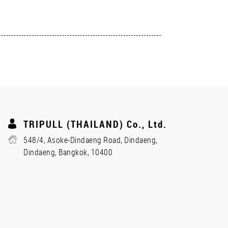
TRIPULL (THAILAND) Co., Ltd.
548/4, Asoke-Dindaeng Road, Dindaeng,
Dindaeng, Bangkok, 10400