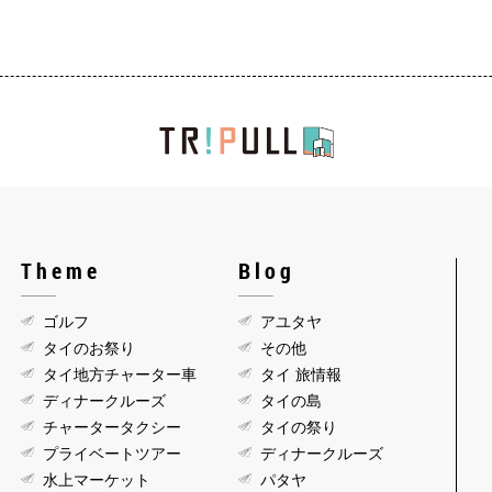
Theme
Blog
ゴルフ
アユタヤ
タイのお祭り
その他
タイ地方チャーター車
タイ 旅情報
ディナークルーズ
タイの島
チャータータクシー
タイの祭り
プライベートツアー
ディナークルーズ
水上マーケット
パタヤ