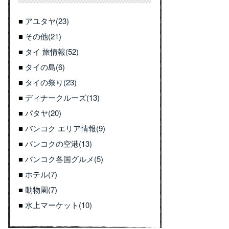
アユタヤ(23)
その他(21)
タイ 旅情報(52)
タイの島(6)
タイの祭り(23)
ディナークルーズ(13)
パタヤ(20)
バンコク エリア情報(9)
バンコクの空港(13)
バンコク各国グルメ(5)
ホテル(7)
動物園(7)
水上マーケット(10)