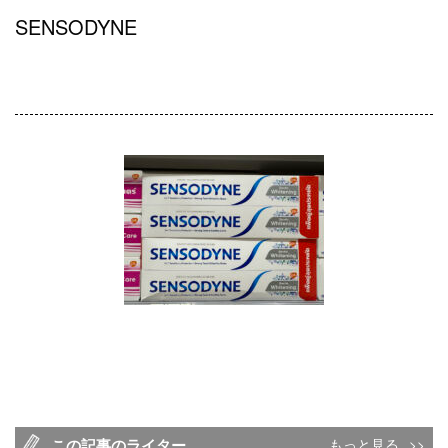
SENSODYNE
この記事のライター
もっと見る