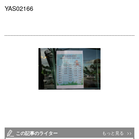
YAS02166
この記事のライター
もっと見る