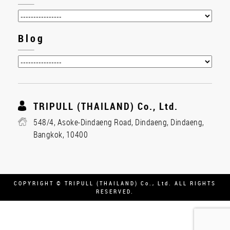
Blog
TRIPULL (THAILAND) Co., Ltd.
548/4, Asoke-Dindaeng Road, Dindaeng, Dindaeng,
Bangkok, 10400
COPYRIGHT © TRIPULL (THAILAND) Co., Ltd. ALL RIGHTS
RESERVED.