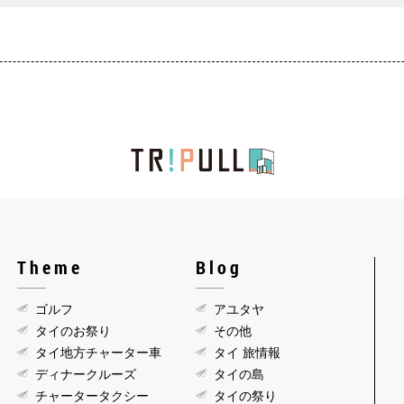
Theme
Blog
ゴルフ
アユタヤ
タイのお祭り
その他
タイ地方チャーター車
タイ 旅情報
ディナークルーズ
タイの島
チャータータクシー
タイの祭り