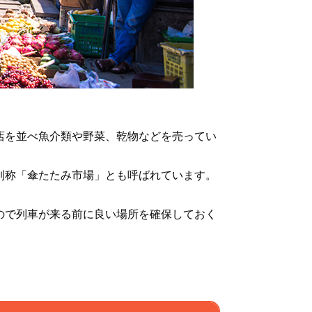
店を並べ魚介類や野菜、乾物などを売ってい
別称「傘たたみ市場」とも呼ばれています。
ので列車が来る前に良い場所を確保しておく