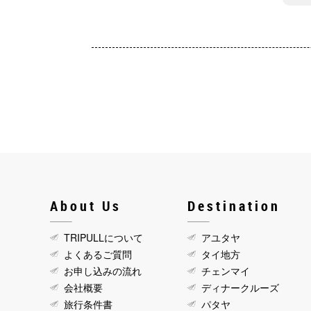
About Us
Destination
TRIPULLについて
アユタヤ
よくあるご質問
タイ地方
お申し込みの流れ
チェンマイ
会社概要
ディナークルーズ
旅行条件書
パタヤ