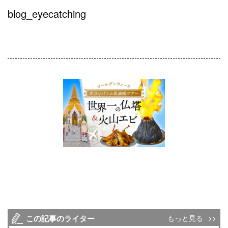
blog_eyecatching
この記事のライター
もっと見る