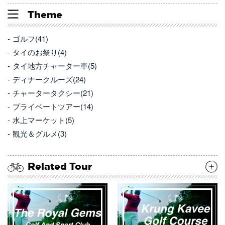
Theme
ゴルフ(41)
タイのお祭り(4)
タイ地方チャーター車(5)
ディナークルーズ(24)
チャータータクシー(21)
プライベートツアー(14)
水上マーケット(5)
観光＆グルメ(3)
Related Tour