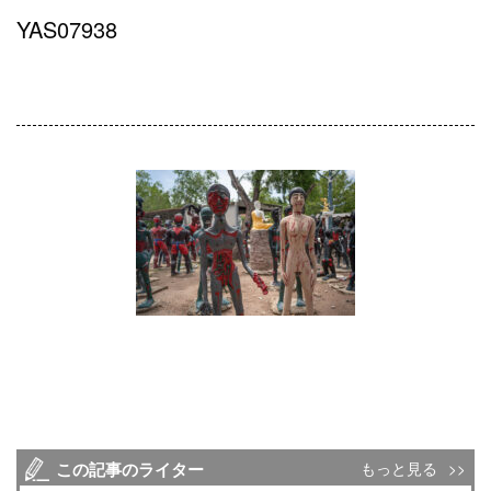
YAS07938
この記事のライター
もっと見る