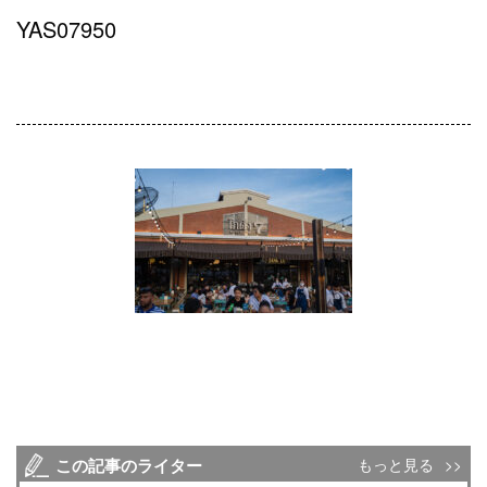
YAS07950
この記事のライター
もっと見る