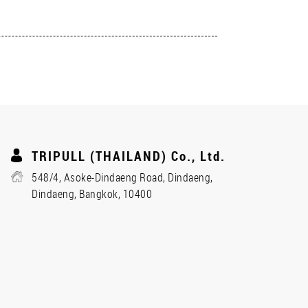
TRIPULL (THAILAND) Co., Ltd.
548/4, Asoke-Dindaeng Road, Dindaeng,
Dindaeng, Bangkok, 10400