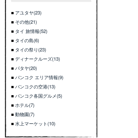
アユタヤ(23)
その他(21)
タイ 旅情報(52)
タイの島(6)
タイの祭り(23)
ディナークルーズ(13)
パタヤ(20)
バンコク エリア情報(9)
バンコクの空港(13)
バンコク各国グルメ(5)
ホテル(7)
動物園(7)
水上マーケット(10)