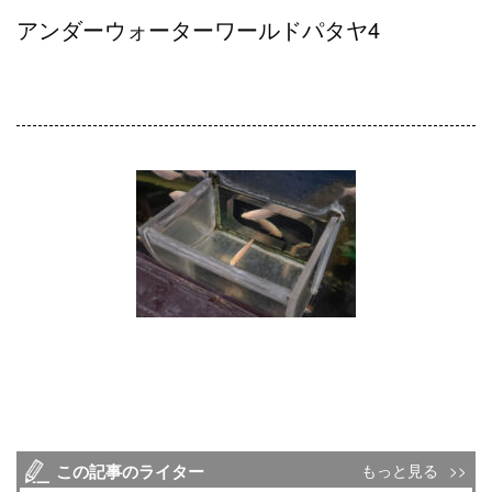
アンダーウォーターワールドパタヤ4
この記事のライター
もっと見る