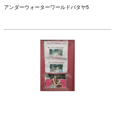
アンダーウォーターワールドパタヤ5