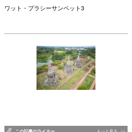
ワット・プラシーサンペット3
この記事のライター
もっと見る