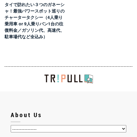
タイで訪れたい３つのガネーシ
ャ！最強パワースポット巡りの
チャータータクシー（4人乗り
乗用車 or 9人乗りバン1台の往
復料金／ガソリン代、高速代、
駐車場代など全込み）
About Us