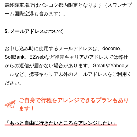
最終降車場所はバンコク都内限定となります（スワンナプ
ーム国際空港も含みます）。
5. メールアドレスについて
お申し込み時に使用するメールアドレスは、docomo、
SoftBank、EZwebなど携帯キャリアのアドレスでは弊社
からの返信が届かない場合があります。GmailやYahooメ
ールなど、携帯キャリア以外のメールアドレスをご利用く
ださい。
ご自身で行程をアレンジできるプランもあり
ます！
「もっと自由に行きたいところをアレンジしたい」