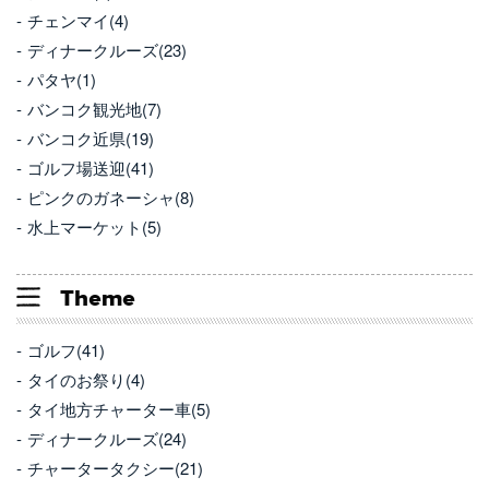
チェンマイ(4)
ディナークルーズ(23)
パタヤ(1)
バンコク観光地(7)
バンコク近県(19)
ゴルフ場送迎(41)
ピンクのガネーシャ(8)
水上マーケット(5)
Theme
ゴルフ(41)
タイのお祭り(4)
タイ地方チャーター車(5)
ディナークルーズ(24)
チャータータクシー(21)