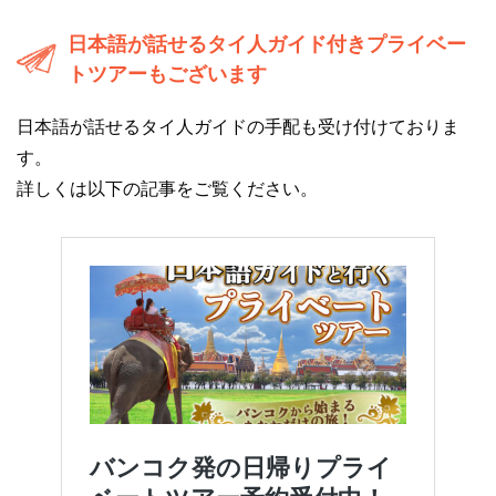
日本語が話せるタイ人ガイド付きプライベー
トツアーもございます
日本語が話せるタイ人ガイドの手配も受け付けておりま
す。
詳しくは以下の記事をご覧ください。