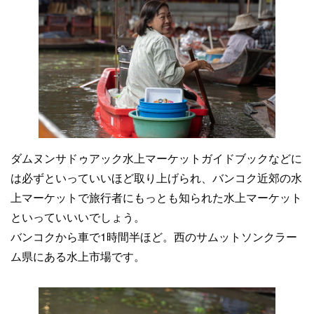
ダムヌンサドゥアック水上マーケットガイドブックなどに
は必ずといっていいほど取り上げられ、バンコク近郊の水
上マーケットで旅行者にもっとも知られた水上マーケット
といっていいいでしょう。
バンコクから車で1時間半ほど。西のサムットソンクラー
ム県にある水上市場です。