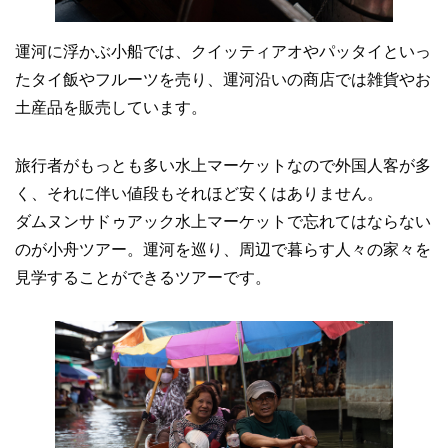
運河に浮かぶ小船では、クイッティアオやパッタイといっ
たタイ飯やフルーツを売り、運河沿いの商店では雑貨やお
土産品を販売しています。
旅行者がもっとも多い水上マーケットなので外国人客が多
く、それに伴い値段もそれほど安くはありません。
ダムヌンサドゥアック水上マーケットで忘れてはならない
のが小舟ツアー。運河を巡り、周辺で暮らす人々の家々を
見学することができるツアーです。