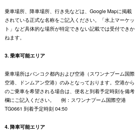
乗車場所、降車場所、行き先などは、Google Mapに掲載
されている正式な名称をご記入ください。「水上マーケッ
ト」など具体的な場所が特定できない記載では受付できか
ねます。
3. 乗車可能エリア
乗車場所はバンコク都内および空港（スワンナプーム国際
空港、ドンムアン空港）のみとなっております。空港から
のご乗車を希望される場合は、便名と到着予定時刻を備考
欄にご記入ください。 例：スワンナプーム国際空港
TG0661 到着予定時刻 04:50
4. 降車可能エリア