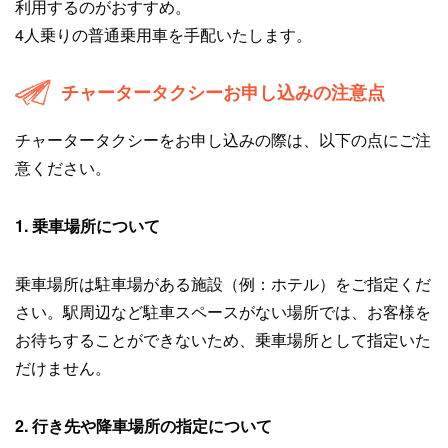
利用するのがおすすめ。
4人乗りの普通乗用車を手配いたします。
チャータータクシーお申し込みの注意点
チャータータクシーをお申し込みの際は、以下の点にご注
意ください。
1. 乗車場所について
乗車場所は駐車場がある施設（例：ホテル）をご指定くだ
さい。駅周辺など駐車スペースがない場所では、お客様を
お待ちすることができないため、乗車場所として指定いた
だけません。
2. 行き先や降車場所の指定について