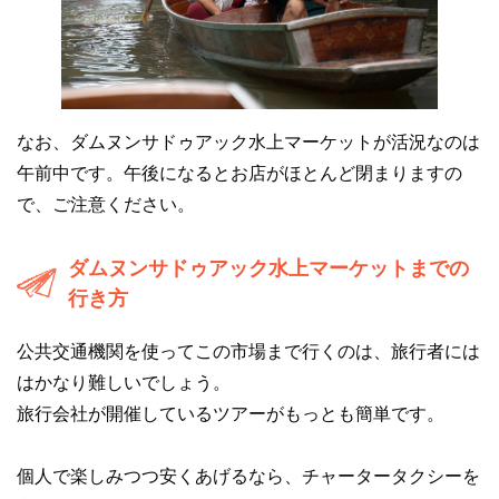
なお、ダムヌンサドゥアック水上マーケットが活況なのは
午前中です。午後になるとお店がほとんど閉まりますの
で、ご注意ください。
ダムヌンサドゥアック水上マーケットまでの
行き方
公共交通機関を使ってこの市場まで行くのは、旅行者には
はかなり難しいでしょう。
旅行会社が開催しているツアーがもっとも簡単です。
個人で楽しみつつ安くあげるなら、チャータータクシーを