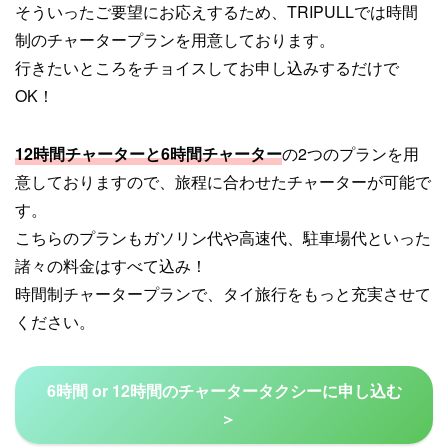
そういったご要望にお応えするため、TRIPULLでは時間
制のチャータープランを用意しております。
行きたいところをチョイスしてお申し込みするだけで
OK！
12時間チャーターと6時間チャーター
の2つのプランを用
意しておりますので、旅程に合わせたチャーターが可能で
す。
こちらのプランもガソリン代や高速代、駐車場代といった
諸々の料金はすべて込み！
時間制チャータープランで、タイ旅行をもっと充実させて
ください。
6時間 or 12時間のチャータータクシーに申し込む