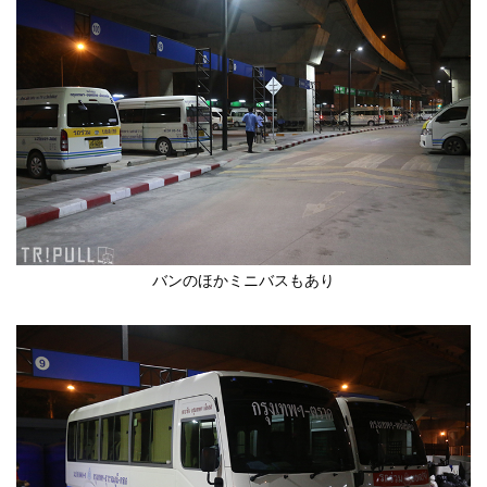
バンのほかミニバスもあり