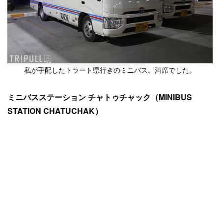
私が手配したトラート県行きのミニバス。満席でした。
ミニバスステーション チャトゥチャック（MINIBUS
STATION CHATUCHAK）