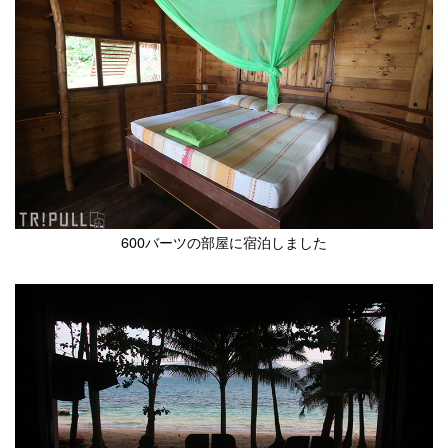
600バーツの部屋に宿泊しました