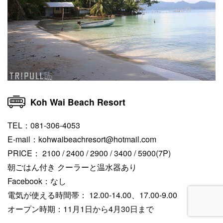
Koh Wai Beach Resort
TEL：081-306-4053
E-mail：kohwaibeachresort@hotmail.com
PRICE： 2100 / 2400 / 2900 / 3400 / 5900(7P)
朝ごはん付き クーラーと温水器あり
Facebook：なし
電気が使える時間帯： 12.00-14.00、17.00-9.00
オープン時期：11月1日から4月30日まで