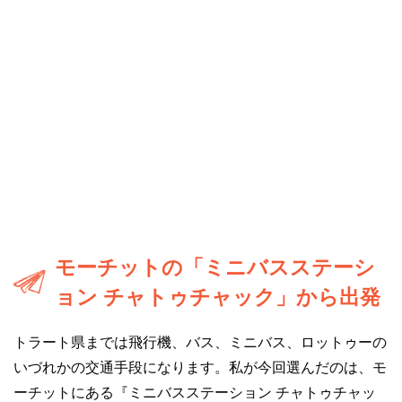
モーチットの「ミニバスステーシ
ョン チャトゥチャック」から出発
トラート県までは飛行機、バス、ミニバス、ロットゥーの
いづれかの交通手段になります。私が今回選んだのは、モ
ーチットにある『ミニバスステーション チャトゥチャッ