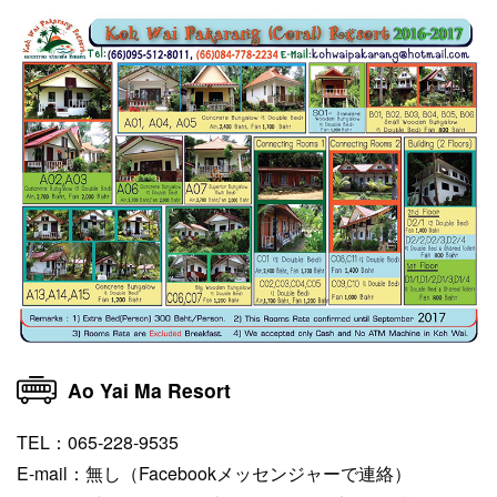
Ao Yai Ma Resort
TEL：065-228-9535
E-mail：無し（Facebookメッセンジャーで連絡）