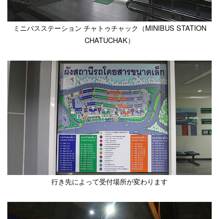
ミニバスステーション チャトゥチャック（MINIBUS STATION
CHATUCHAK）
行き先によって受付場所が変わります