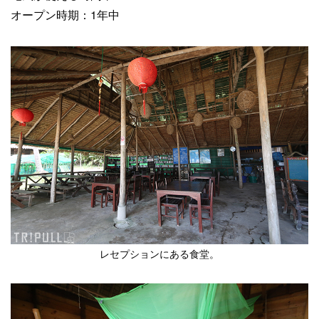
オープン時期：1年中
レセプションにある食堂。