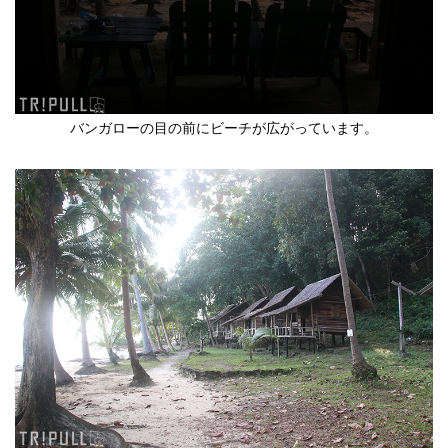
バンガローの目の前にビーチが広がっています。