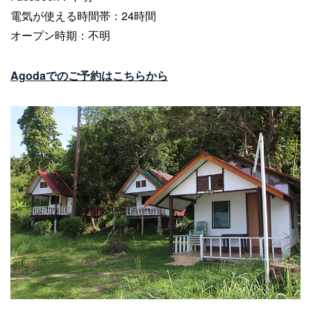
電気が使える時間帯：24時間
オープン時期：不明
Agodaでのご予約はこちらから