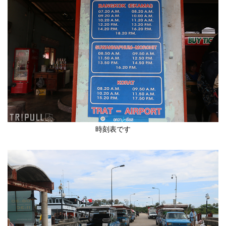
時刻表です