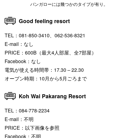
バンガローには幾つかのタイプが有り。
Good feeling resort
TEL：081-850-3410、062-536-8321
E-mail：なし
PRICE：600B（最大4人部屋、全7部屋）
Facebook：なし
電気が使える時間帯：17.30 – 22.30
オープン時期：10月から5月ごろまで
Koh Wai Pakarang Resort‎
TEL：084-778-2234
E-mail：不明
PRICE：以下画像を参照
Facebook：不明