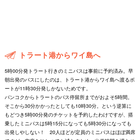
トラート港からワイ島へ
5時00分発トラート行きのミニバスは事前に予約済み。早
朝出発のバスにしたのは、トラート港からワイ島へ渡るボ
ートが11時30分発しかないためです。
バンコクからトラートのバス停留所までがおよそ5時間。
そこから30分かかったとしても10時30分。という逆算に
もどつき5時00分発のチケットを予約したわけですが、搭
乗したミニバスは5時15分になっても5時30分になっても
出発しやしない！ 20人ほどが定員のミニバスはほぼ満席