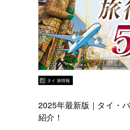
タイ 旅情報
2025年最新版｜タイ・
紹介！