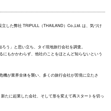
弊社 TRIPULL（THAILAND）Co.,Ltd. は、気づけ
と知ろう」と思い立ち、タイ現地旅行会社を調査。
いるにもかかわらず、他社のことをほとんど知らないという
の危機が業界全体を襲い、多くの旅行会社が苦境に立たさ
、新たに起業した会社、そして形を変えて再スタートを切っ