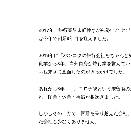
2017年、旅行業界未経験ながら勢いだけで設立した
ば今年で創業8年目を迎えました。
2019年に「バンコクの旅行会社をちゃん
創業から3年、自分自身が旅行業を営んで
お粗末さに直面したのがきっかけでした。
あれから6年――。コロナ禍という未曽有
れ、閉業・休業・再編が相次ぎました。
しかしその一方で、困難を乗り越えた会社
た会社も少なくありません。