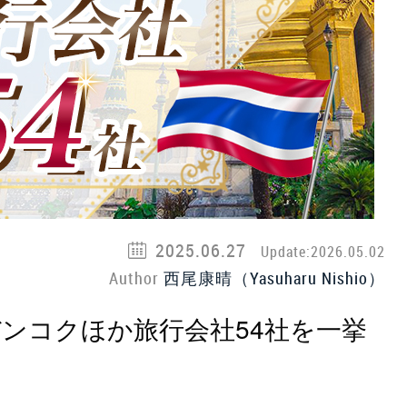
2025.06.27
Update:2026.05.02
Author
西尾康晴（Yasuharu Nishio）
バンコクほか旅行会社54社を一挙