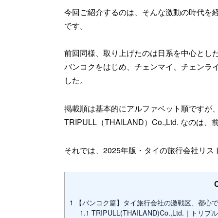
今回ご紹介するのは、そんな激動の時代を
です。
前回同様、取り上げたのは日系を中心とし
バンコクをはじめ、チェンマイ、チェンラ
した。
掲載順は基本的にアルファベット順ですが
TRIPULL（THAILAND）Co.,Ltd
それでは、2025年版・タイの旅行会社リ
1
【バンコク篇】タイ旅行会社の激戦区、都心で
1.1
TRIPULL(THAILAND)Co.,Ltd.｜ト