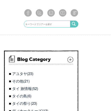
Blog Category
アユタヤ(23)
その他(21)
タイ 旅情報(52)
タイの島(6)
タイの祭り(23)
ディナークルーズ(13)